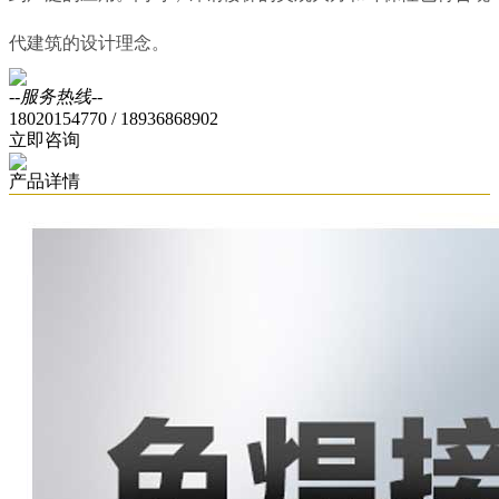
代建筑的设计理念。
--服务热线--
18020154770 / 18936868902
立即咨询
产品详情