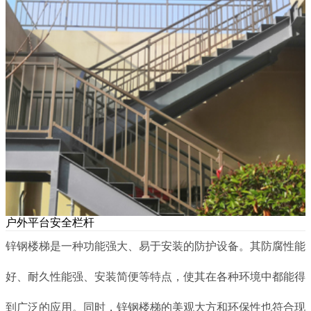
户外平台安全栏杆
锌钢楼梯是一种功能强大、易于安装的防护设备。其防腐性能
好、耐久性能强、安装简便等特点，使其在各种环境中都能得
到广泛的应用。同时，锌钢楼梯的美观大方和环保性也符合现