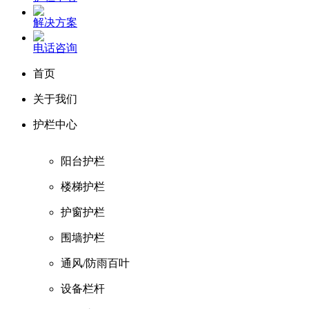
解决方案
电话咨询
首页
关于我们
护栏中心
阳台护栏
楼梯护栏
护窗护栏
围墙护栏
通风/防雨百叶
设备栏杆