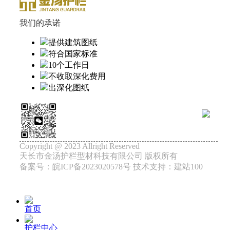
我们的承诺
提供建筑图纸
符合国家标准
10个工作日
不收取深化费用
出深化图纸
Copyright @ 2023 Allright Reserved
天长市金汤护栏型材科技有限公司 版权所有
备案号：皖ICP备2023020578号 技术支持：建站100
首页
护栏中心