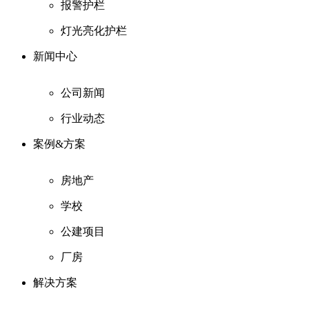
报警护栏
灯光亮化护栏
新闻中心
公司新闻
行业动态
案例&方案
房地产
学校
公建项目
厂房
解决方案