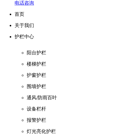
电话咨询
首页
关于我们
护栏中心
阳台护栏
楼梯护栏
护窗护栏
围墙护栏
通风/防雨百叶
设备栏杆
报警护栏
灯光亮化护栏