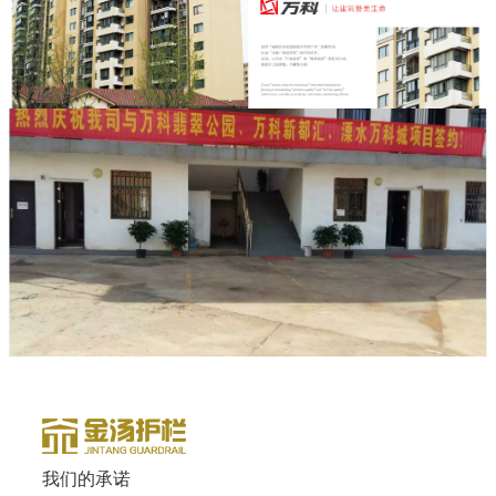
我们的承诺