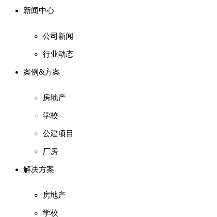
新闻中心
公司新闻
行业动态
案例&方案
房地产
学校
公建项目
厂房
解决方案
房地产
学校