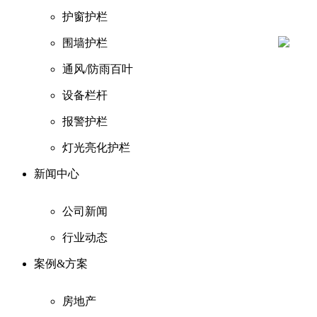
护窗护栏
围墙护栏
通风/防雨百叶
设备栏杆
报警护栏
灯光亮化护栏
新闻中心
公司新闻
行业动态
案例&方案
房地产