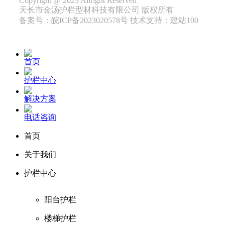
Copyright @ 2023 Allright Reserved
天长市金汤护栏型材科技有限公司 版权所有
备案号：皖ICP备2023020578号 技术支持：建站100
首页
护栏中心
解决方案
电话咨询
首页
关于我们
护栏中心
阳台护栏
楼梯护栏