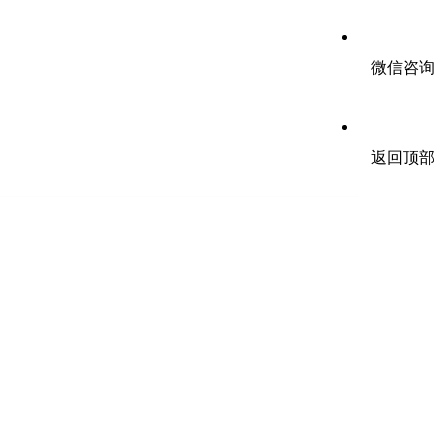
微信咨询
返回顶部