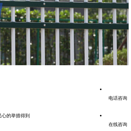
电话咨询
民心的举措得到
在线咨询