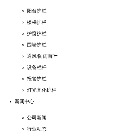
阳台护栏
楼梯护栏
护窗护栏
围墙护栏
通风/防雨百叶
设备栏杆
报警护栏
灯光亮化护栏
新闻中心
公司新闻
行业动态