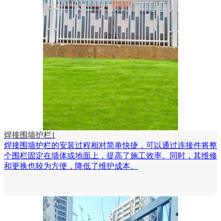
焊接围墙护栏1
焊接围墙护栏的安装过程相对简单快捷，可以通过连接件将整
个围栏固定在墙体或地面上，提高了施工效率。同时，其维修
和更换也较为方便，降低了维护成本。