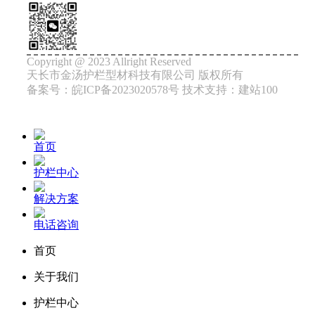
Copyright @ 2023 Allright Reserved
天长市金汤护栏型材科技有限公司 版权所有
备案号：皖ICP备2023020578号 技术支持：建站100
首页
护栏中心
解决方案
电话咨询
首页
关于我们
护栏中心