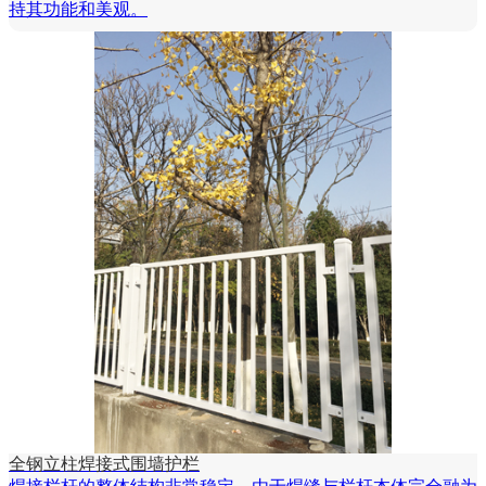
持其功能和美观。
全钢立柱焊接式围墙护栏