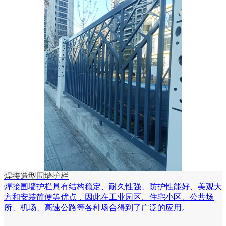
焊接造型围墙护栏
焊接围墙护栏具有结构稳定、耐久性强、防护性能好、美观大
方和安装简便等优点，因此在工业园区、住宅小区、公共场
所、机场、高速公路等各种场合得到了广泛的应用。