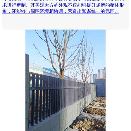
求进行定制。其美观大方的外观不仅能够提升场所的整体形
象，还能够与周围环境相协调，营造出和谐统一的氛围。