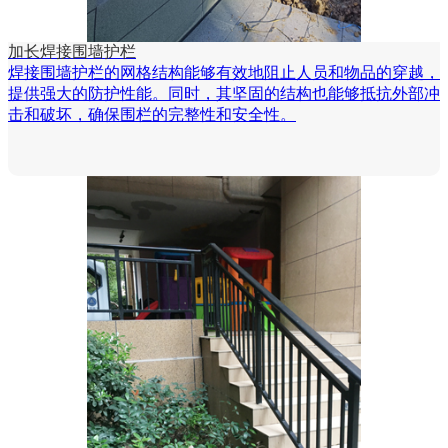
加长焊接围墙护栏
焊接围墙护栏的网格结构能够有效地阻止人员和物品的穿越，
提供强大的防护性能。同时，其坚固的结构也能够抵抗外部冲
击和破坏，确保围栏的完整性和安全性。