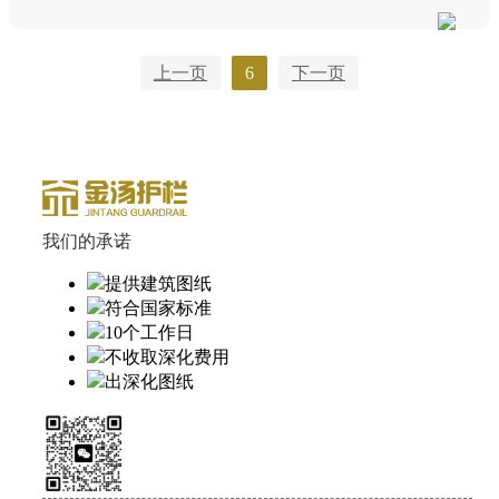
上一页
6
下一页
我们的承诺
提供建筑图纸
符合国家标准
10个工作日
不收取深化费用
出深化图纸