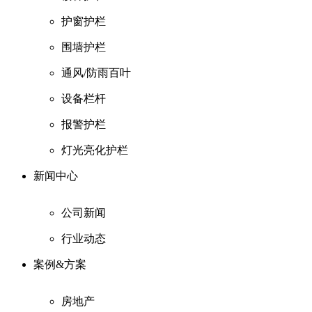
护窗护栏
围墙护栏
通风/防雨百叶
设备栏杆
报警护栏
灯光亮化护栏
新闻中心
公司新闻
行业动态
案例&方案
房地产