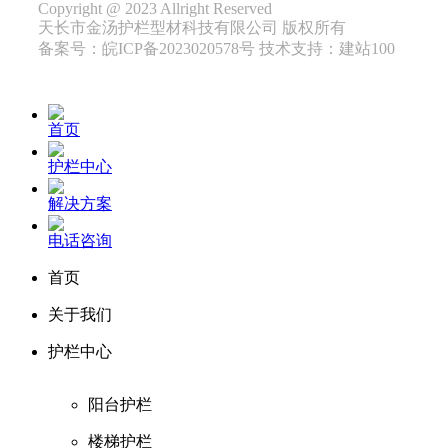
Copyright @ 2023 Allright Reserved
天长市金汤护栏型材科技有限公司 版权所有
备案号：皖ICP备2023020578号 技术支持：建站100
首页
护栏中心
解决方案
电话咨询
首页
关于我们
护栏中心
阳台护栏
楼梯护栏