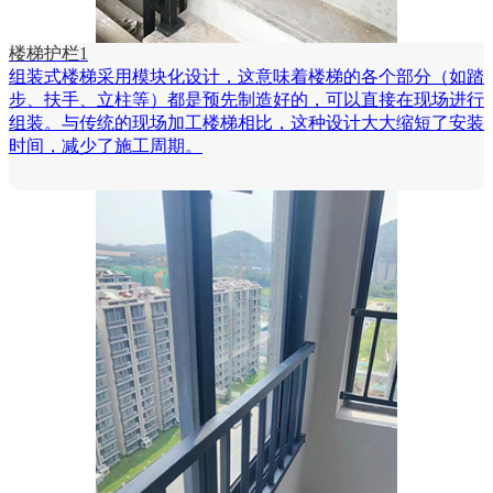
楼梯护栏1
组装式楼梯采用模块化设计，这意味着楼梯的各个部分（如踏
步、扶手、立柱等）都是预先制造好的，可以直接在现场进行
组装。与传统的现场加工楼梯相比，这种设计大大缩短了安装
时间，减少了施工周期。