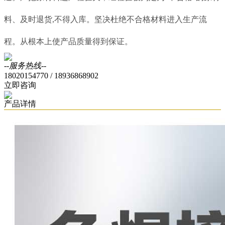
料、及时退货,不得入库。坚决杜绝不合格材料进入生产流
程。从根本上使产品质量得到保证。
--服务热线--
18020154770 / 18936868902
立即咨询
产品详情