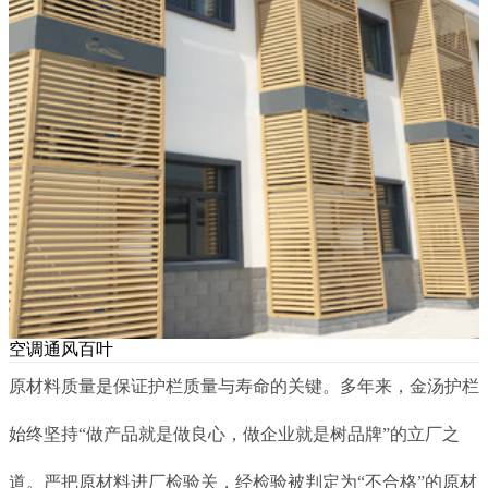
空调通风百叶
原材料质量是保证护栏质量与寿命的关键。多年来，金汤护栏
始终坚持“做产品就是做良心，做企业就是树品牌”的立厂之
道。严把原材料进厂检验关，经检验被判定为“不合格”的原材