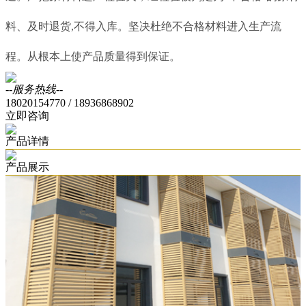
料、及时退货,不得入库。坚决杜绝不合格材料进入生产流
程。从根本上使产品质量得到保证。
--服务热线--
18020154770 / 18936868902
立即咨询
产品详情
产品展示