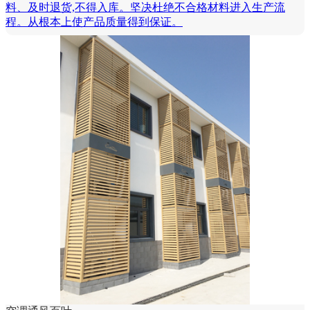
料、及时退货,不得入库。坚决杜绝不合格材料进入生产流
程。从根本上使产品质量得到保证。