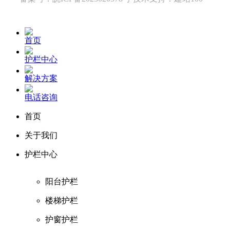
首页
护栏中心
解决方案
电话咨询
首页
关于我们
护栏中心
阳台护栏
楼梯护栏
护窗护栏