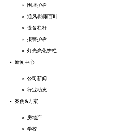
围墙护栏
通风/防雨百叶
设备栏杆
报警护栏
灯光亮化护栏
新闻中心
公司新闻
行业动态
案例&方案
房地产
学校